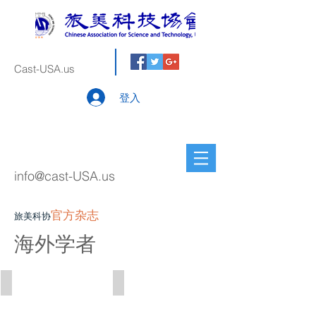
Cast-USA.us
登入
info@cast-USA.us
官方杂志
旅美科协
海外学者
2017年 信息技术专刊
2017年 生物医药专刊
2017
年
生