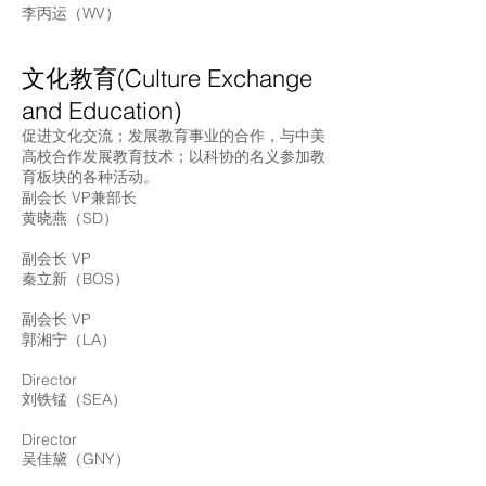
李丙运（WV）
文化教育(Culture Exchange
and Education)
促进文化交流；发展教育事业的合作，与中美
高校合作发展教育技术；以科协的名义参加教
育板块的各种活动。
副会长 VP兼部长
黄晓燕（SD）
副会长 VP
秦立新（BOS）
副会长 VP
郭湘宁（LA）
Director
刘铁锰（SEA）
Director
吴佳黛（GNY）