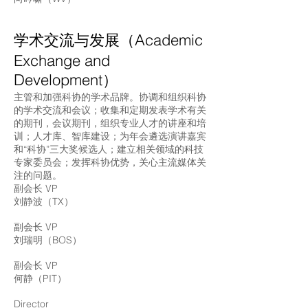
学术交流与发展（Academic
Exchange and
Development）
主管和加强科协的学术品牌。协调和组织科协
的学术交流和会议；收集和定期发表学术有关
的期刊，会议期刊，组织专业人才的讲座和培
训；人才库、智库建设；为年会遴选演讲嘉宾
和“科协”三大奖候选人；建立相关领域的科技
专家委员会；发挥科协优势，关心主流媒体关
注的问题。
副会长 VP
刘静波（TX）
副会长 VP
刘瑞明（BOS）
副会长 VP
何静（PIT）
Director