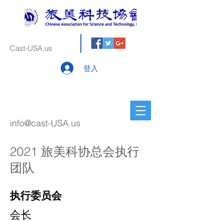
Cast-USA.us
登入
info@cast-USA.us
2021 旅美科协总会执行
团队
执行委员会
会长