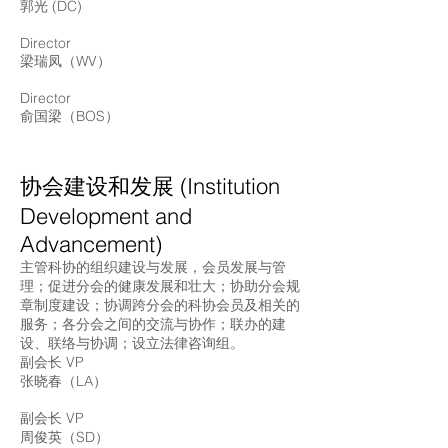
郭光 (DC)
Director
梁瑞凤（WV）
Director
俞国梁（BOS）
协会建设和发展 (Institution
Development and
Advancement)
主管科协的组织建设与发展，会员发展与管
理；促进分会的健康发展和壮大；协助分会规
章制度建设；协调跨分会的科协会员及相关的
服务；各分会之间的交流与协作；联办的建
设、联络与协调；设立法律咨询组。
副会长 VP
张晓春（LA）
副会长 VP
周俊英（SD）