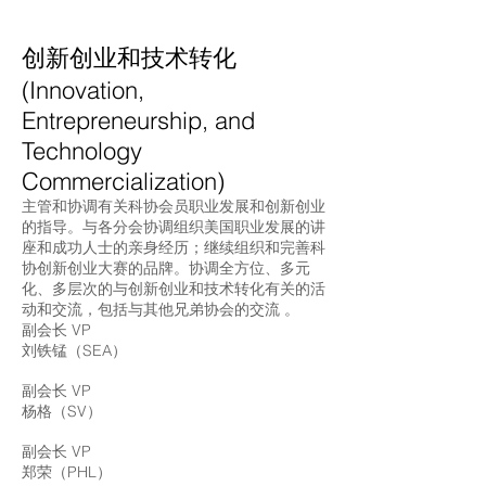
创新创业和技术转化
(Innovation,
Entrepreneurship, and
Technology
Commercialization)
主管和协调有关科协会员职业发展和创新创业
的指导。与各分会协调组织美国职业发展的讲
座和成功人士的亲身经历；继续组织和完善科
协创新创业大赛的品牌。协调全方位、多元
化、多层次的与创新创业和技术转化有关的活
动和交流，包括与其他兄弟协会的交流 。
副会长 VP
刘铁锰（SEA）
副会长 VP
杨格（SV）
副会长 VP
郑荣（PHL）