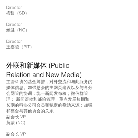
Director
梅哲（SD）
Director
鲍健（NC）
Director
王嘉陵（PIT）
外联和新媒体 (Public
Relation and New Media)
主管科协的基金筹措，对外交流和与此服务的
媒体信息。加强总会的主网页建设以及与各分
会网管的协调；统一新闻发布稿；微信群管
理； 新闻滚动和邮箱管理；重点发展短期和
长期的科协公司会员和稳定的赞助来源；加强
和整合与其他协会的关系
副会长 VP
黄蒙 (NC)
副会长 VP