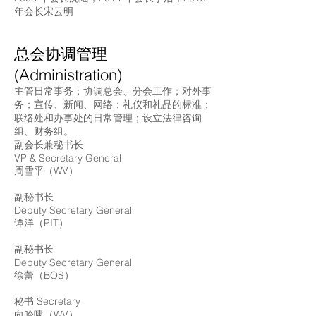
年会长宋云明
总会协调管理
(Administration)
主管日常事务；协调总会、分会工作；对外事
务；宣传、新闻、网络；礼仪和礼品的标准；
联络处和办事处的日常管理；设立法律咨询
组、财务组。
副会长兼秘书长
VP & Secretary General
周雪平（WV）
副秘书长
Deputy Secretary General
谭洋（PIT）
副秘书长
Deputy Secretary General
徐蕾（BOS）
秘书 Secretary
向吟啸（WV）