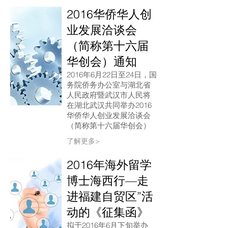
2016华侨华人创
业发展洽谈会
（简称第十六届
华创会）通知
2016年6月22日至24日，国
务院侨务办公室与湖北省
人民政府暨武汉市人民将
在湖北武汉共同举办2016
华侨华人创业发展洽谈会
（简称第十六届华创会）
了解更多>
2016年海外留学
博士海西行—走
进福建自贸区”活
动的《征集函》
拟于2016年6月下旬举办