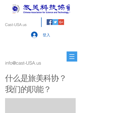
Cast-USA.us
登入
info@cast-USA.us
什么是旅美科协？
我们的职能？