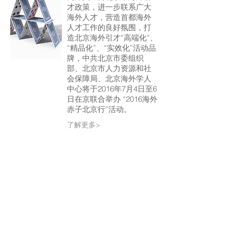
才政策，进一步联系广大
海外人才，营造首都海外
人才工作的良好氛围，打
造北京海外引才“高端化”、
“精品化”、“实效化”活动品
牌，中共北京市委组织
部、北京市人力资源和社
会保障局、北京海外学人
中心将于2016年7月4日至6
日在京联合举办 “2016海外
赤子北京行”活动。
了解更多>