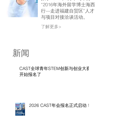
“2016年海外留学博士海西
行—走进福建自贸区”人才
与项目对接洽谈活动。
了解更多>
新闻
CAST全球青年STEM创新与创业大赛
开始报名了
2026 CAST年会报名正式启动！