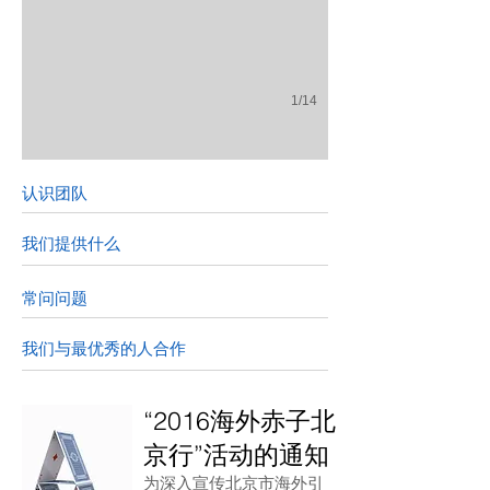
1/14
认识团队
我们提供什么
常问问题
我们与最优秀的人合作
“2016海外赤子北
京行”活动的通知
为深入宣传北京市海外引