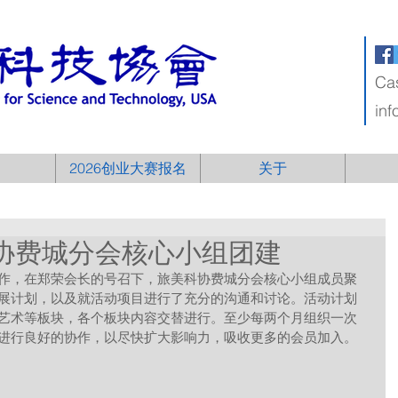
Ca
in
2026创业大赛报名
关于
旅美科协费城分会核心小组团建
作，在郑荣会长的号召下，旅美科协费城分会核心小组成员聚
展计划，以及就活动项目进行了充分的沟通和讨论。活动计划
艺术等板块，各个板块内容交替进行。至少每两个月组织一次
进行良好的协作，以尽快扩大影响力，吸收更多的会员加入。