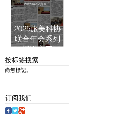
2025年12月10日
2025旅美科协
联合年会系列
报道之三
按标签搜索
尚無標記。
订阅我们