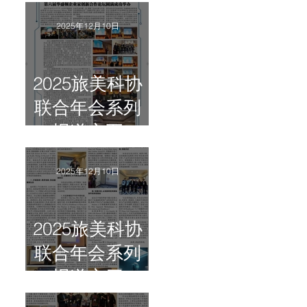
2025年12月10日
2025旅美科协
联合年会系列
报道之五
2025年12月10日
2025旅美科协
联合年会系列
报道之四