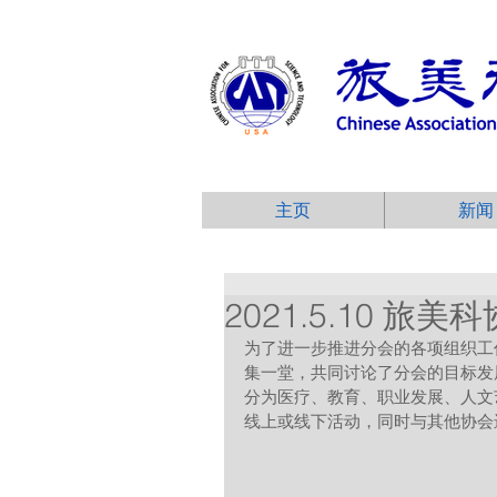
主页
新闻
2021.5.10 
为了进一步推进分会的各项组织工
集一堂，共同讨论了分会的目标发
分为医疗、教育、职业发展、人文
线上或线下活动，同时与其他协会