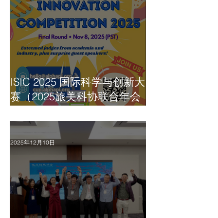
ISIC 2025 国际科学与创新大
赛（2025旅美科协联合年会
外延活动）圆满落幕！
2025年12月10日