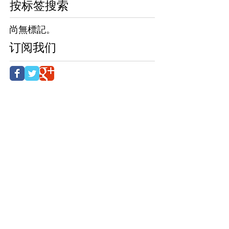
按标签搜索
尚無標記。
订阅我们