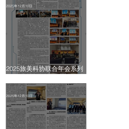
2025年12月10日
2025旅美科协联合年会系列
报道之五
2025年12月10日