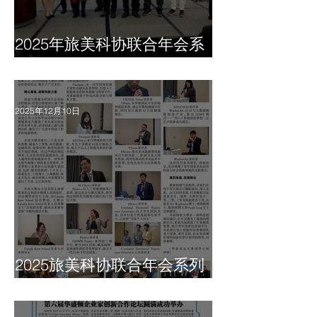
2025年旅美科协联合年会系
列报道之七
2025年12月10日
2025旅美科协联合年会系列
报道之六