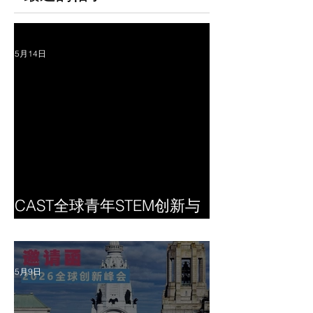
5月14日
CAST全球青年STEM创新与
创业大赛开始报名了
5月9日