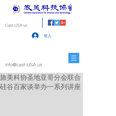
Cast-USA.us
登入
info@cast-USA.us
旅美科协圣地亚哥分会联合
硅谷百家谈举办一系列讲座