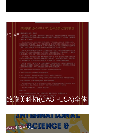
2026 创业大赛开始报名了
2月18日
致旅美科协(CAST-USA)全体
会员的新春贺信
2025年12月10日