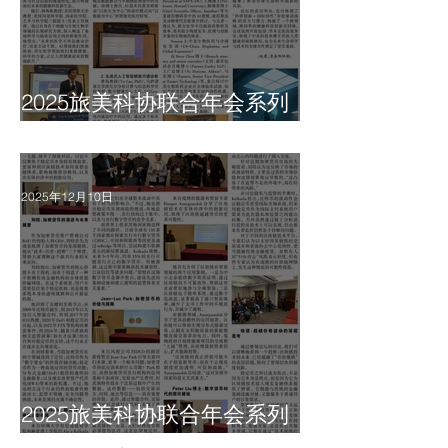
2025旅美科协联合年会系列
报道之四
2025年12月10日
2025旅美科协联合年会系列
报道之三