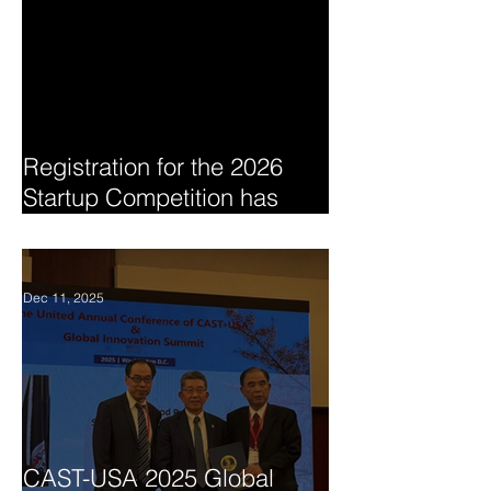
Registration for the 2026
Startup Competition has
begun
Dec 11, 2025
CAST-USA 2025 Global