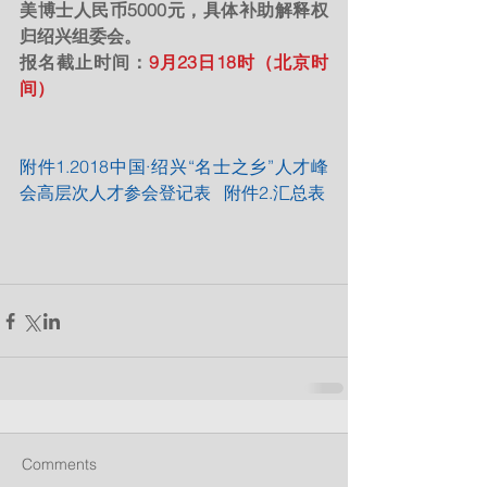
美博士人民币5000元，具体补助解释权
归绍兴组委会。 
报名截止时间：
9月23日18时（北京时
间）
附件1.2018中国·绍兴“名士之乡”人才峰
会高层次人才参会登记表   附件2.汇总表
Comments