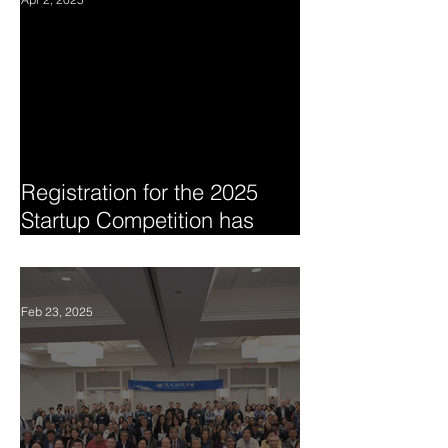
Registration for the 2025
Startup Competition has
begun
Feb 23, 2025