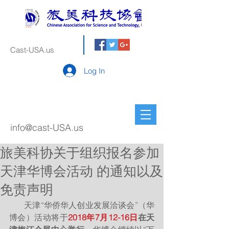
Cast-USA.us
Log In
info@cast-USA.us
旅美科协关于组织报名参加
天津华博会活动 的通知以及
免责声明
       天津“华侨华人创业发展洽谈会”（华
博会）活动将于
2018年7月12-16日
在天