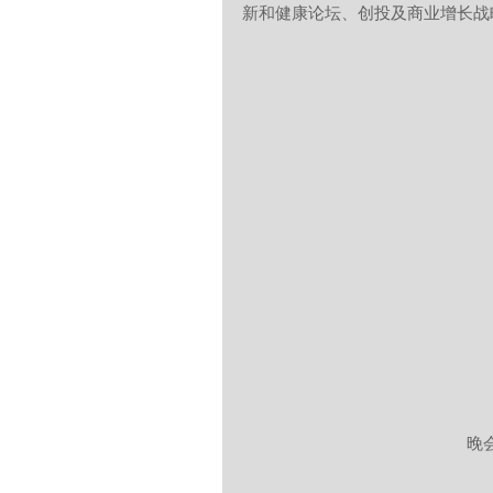
新和健康论坛、创投及商业增长战
 