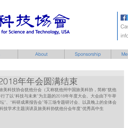
Ca
in
s
About
Sponsorship
Me
018年年会圆满结束
行了以“科技与未来”为主题的2018年年度大会。大会由下午举
论坛”、“科研成果报告会”等三场专题研讨会、以及晚上的全体会
科技学术主题演讲及旅美科协犹他分会年度“优秀高中生