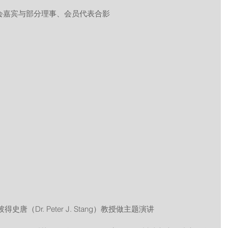
与会嘉宾与部分理事、会员代表合影
史唐（Dr. Peter J. Stang）教授做主题演讲