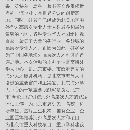
果、英特尔、思科、脸书等众多引领世
界的一流企业，是世界公认的创新高
地。同时，硅谷早已经成为北美地区海
外华人高层次专业人士人数最多和最为
集聚的地区，各种专业华人社团组织数
百家，聚集了大量的各行业、各领域的
高层次专业人才。正因为如此，硅谷成
为了中国各地海外高层次人才引进的首
选之地。本次活动的主办单位北京海外
学人中心，是北京市委、市政府建立的
海外人才服务机构，是北京市海外人才
引进的重要窗口和主渠道。北京海外学
人中心的一项重要职能就是负责北京
市“海聚工程”引进海外高层次人才的认定
评估工作，为北京市属机关、高校、科
研单位、医疗卫生机构、国有企业、企
业园区等推荐海外高层次人才和项目，
为北京市重大科技项目、重点学科建设