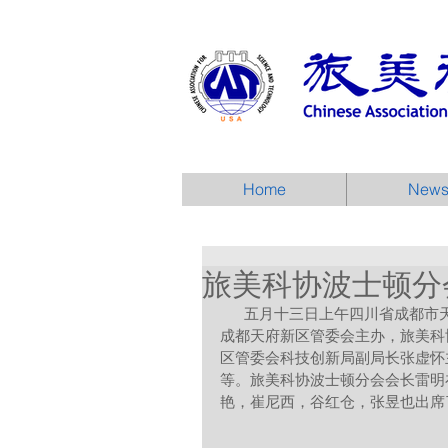
Home
New
旅美科协波士顿分
      五月十三日上午四川省成都市天府新区生物健康产业发展联谊餐会在麻州剑桥市举行。会议由
成都天府新区管委会主办，旅美科
区管委会科技创新局副局长张虚怀
等。旅美科协波士顿分会会长雷明
艳，崔尼西，谷红仓，张昱也出席