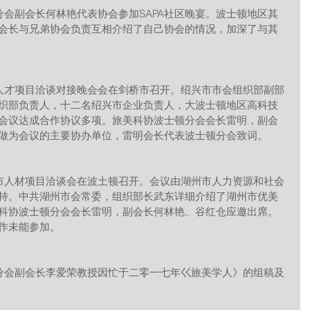
会长与兄弟协会负责互相介绍了自己协会的情况，加深了与其
织部负责人，十二名绍兴市企业负责人，大波士顿地区高科技
会议达成合作协议多项。旅美科协波士顿分会会长雷明，副会
做为会议的主要协办单位，雷明会长代表波士顿分会致词。
持。中共湖州市会常委，组织部长武东详细介绍了湖州市优美
科协波士顿分会会长雷明，副会长何林艳、谷红仓应邀出席。
作未能参加。