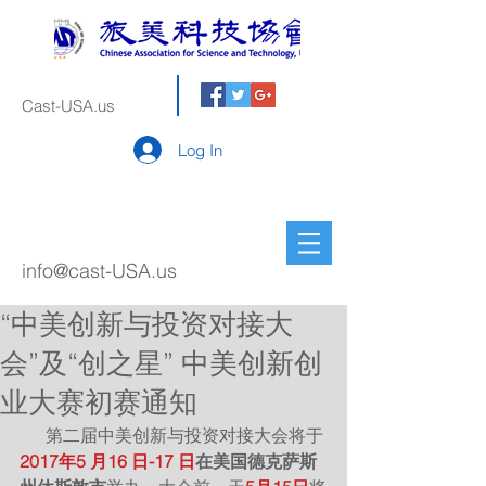
Cast-USA.us
Log In
info@cast-USA.us
“中美创新与投资对接大
会”及“创之星” 中美创新创
业大赛初赛通知
      第二届中美创新与投资对接大会将于
2017年5 月16 日-17 日
在美国德克萨斯