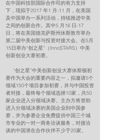
在中国科技部国际合作司的有力支持
下，现拟于2017 年1 月-11 月，在美国
及中国举办一系列活动，持续推进中美
之间的创新合作。其中5 月16 日-17 
日，将在美国德克萨斯州休斯敦市举办
第二届中美创新与投资对接大会。在5月
15日举办“创之星”（InnoSTARS）中美
创新创业大赛初赛。
      “创之星”中美创新创业大赛休斯顿初
赛作为大会的重要内容之一，拟邀请5个
领域150个项目参加初赛，并与中国投资
者对接，最终每个领域选择10家，共50
家企业进入分领域决赛。主办方将资助
进入分领域决赛的美国企业到中国参
赛，并为参赛企业免费提供中国三个城
市专业的一对一商务洽谈服务，对接洽
谈的中国潜在合作伙伴不少于20家。