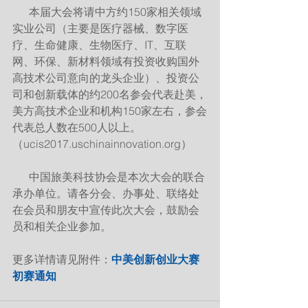
      本届大会将请中方约150家相关领域
实业公司（主要是医疗器械、数字医
疗、生命健康、生物医疗、IT、互联
网、环保、新材料领域有投资收购国外
高技术公司意向的龙头企业）、投资公
司和创新载体的约200名参会代表赴美，
美方高技术企业和机构150家左右，参会
代表总人数在500人以上。
（ucis2017.uschinainnovation.org）
      中国旅美科技协会是本次大会的联合
承办单位。请各分会、办事处、联络处
在会员和朋友中宣传此次大会，鼓励会
员和相关企业参加。
更多详情请见附件：
中美创新创业大赛
初赛通知